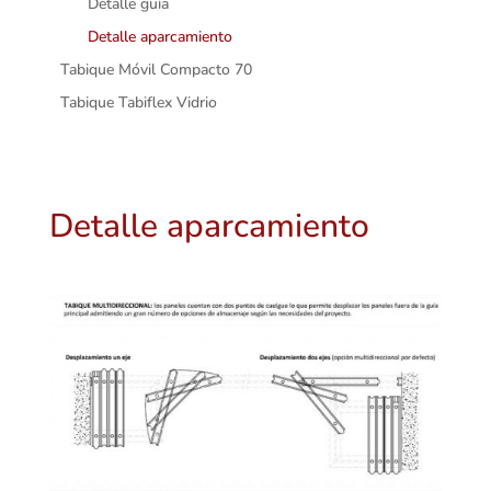
Detalle guía
Detalle aparcamiento
Tabique Móvil Compacto 70
Tabique Tabiflex Vidrio
Detalle aparcamiento