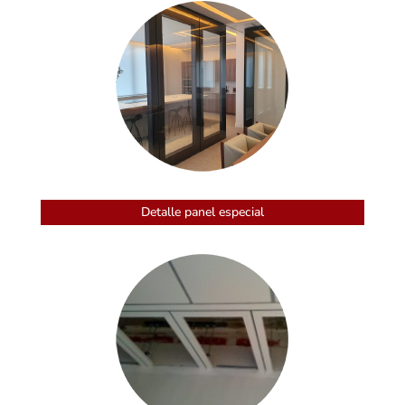
Detalle panel especial