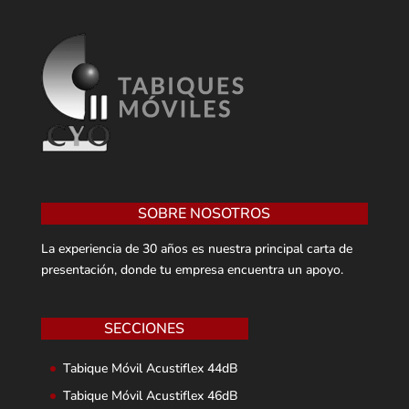
SOBRE NOSOTROS
La experiencia de 30 años es nuestra principal carta de
presentación, donde tu empresa encuentra un apoyo.
SECCIONES
Tabique Móvil Acustiflex 44dB
Tabique Móvil Acustiflex 46dB