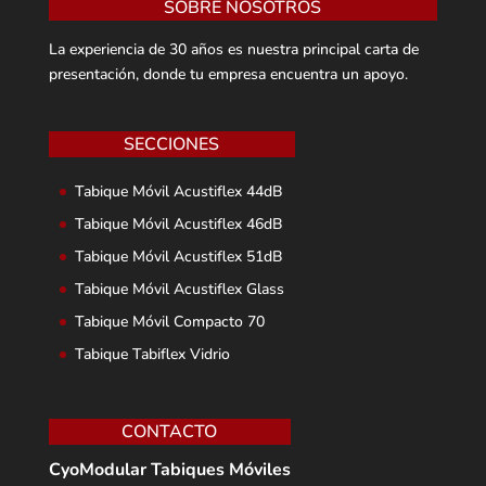
SOBRE NOSOTROS
La experiencia de 30 años es nuestra principal carta de
presentación, donde tu empresa encuentra un apoyo.
SECCIONES
Tabique Móvil Acustiflex 44dB
Tabique Móvil Acustiflex 46dB
Tabique Móvil Acustiflex 51dB
Tabique Móvil Acustiflex Glass
Tabique Móvil Compacto 70
Tabique Tabiflex Vidrio
CONTACTO
CyoModular Tabiques Móviles