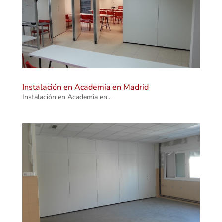
Instalación en Academia en Madrid
Instalación en Academia en...