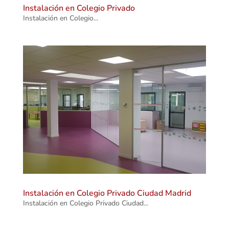
Instalación en Colegio Privado
Instalación en Colegio...
Instalación en Colegio Privado Ciudad Madrid
Instalación en Colegio Privado Ciudad...