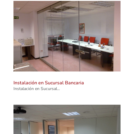
Instalación en Sucursal Bancaria
Instalación en Sucursal...