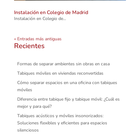
Instalación en Colegio de Madrid
Instalación en Colegio de...
« Entradas más antiguas
Recientes
Formas de separar ambientes sin obras en casa
Tabiques móviles en viviendas reconvertidas
Cómo separar espacios en una oficina con tabiques
móviles
Diferencia entre tabique fijo y tabique móvil: ¿Cuál es
mejor y para qué?
Tabiques acústicos y móviles insonorizados:
Soluciones flexibles y eficientes para espacios
silenciosos